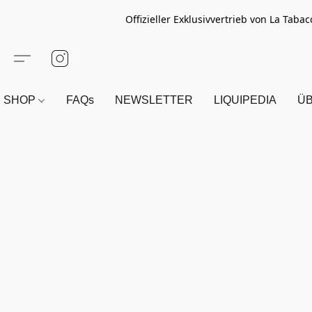
Offizieller Exklusivvertrieb von La Tab
SHOP
FAQs
NEWSLETTER
LIQUIPEDIA
Ü