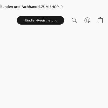
 Endkunden und Fachhandel.
ZUM SHOP
Händler-Registrierung